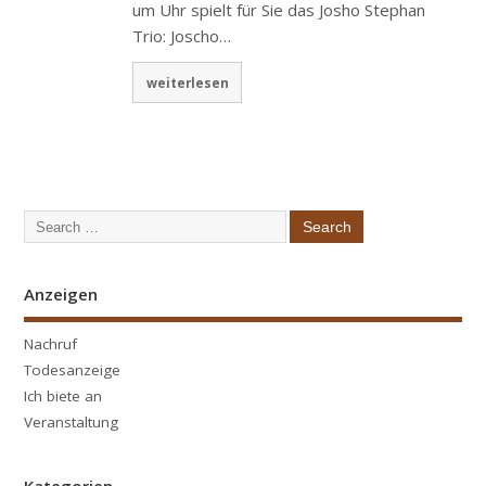
um Uhr spielt für Sie das Josho Stephan
Trio: Joscho…
weiterlesen
Anzeigen
Nachruf
Todesanzeige
Ich biete an
Veranstaltung
Kategorien