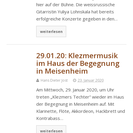
hier auf der Bühne. Die weissrussische
Gitarristin Yuliya Lohnskala hat bereits
erfolgreiche Konzerte gegeben in den…
weiterlesen
29.01.20: Klezmermusik
im Haus der Begegnung
in Meisenheim
Hans Dieter Jost
23. Januar 2020
Am Mittwoch, 29. Januar 2020, um Uhr
treten „Klezmers Techter“ wieder im Haus
der Begegnung in Meisenheim auf. Mit
Klarinette, Flöte, Akkordeon, Hackbrett und
Kontrabass…
weiterlesen