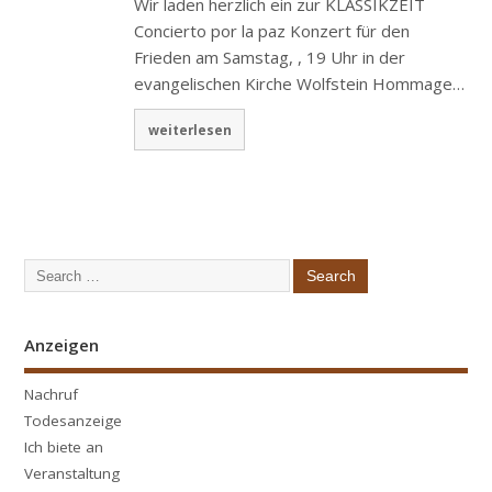
Wir laden herzlich ein zur KLASSIKZEIT
Concierto por la paz Konzert für den
Frieden am Samstag, , 19 Uhr in der
evangelischen Kirche Wolfstein Hommage…
weiterlesen
Anzeigen
Nachruf
Todesanzeige
Ich biete an
Veranstaltung