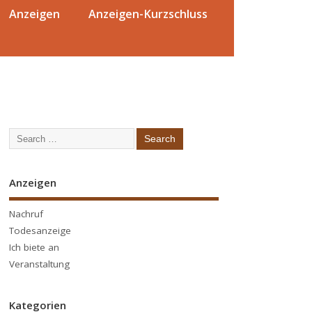
Anzeigen
Anzeigen-Kurzschluss
Anzeigen
Nachruf
Todesanzeige
Ich biete an
Veranstaltung
Kategorien