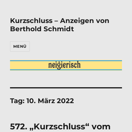
Kurzschluss – Anzeigen von
Berthold Schmidt
MENÜ
Tag:
10. März 2022
572. „Kurzschluss“ vom