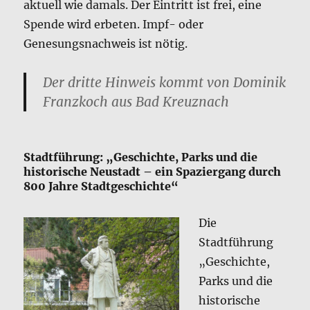
aktuell wie damals. Der Eintritt ist frei, eine
Spende wird erbeten. Impf- oder
Genesungsnachweis ist nötig.
Der dritte Hinweis kommt von Dominik
Franzkoch aus Bad Kreuznach
Stadtführung: „Geschichte, Parks und die
historische Neustadt – ein Spaziergang durch
800 Jahre Stadtgeschichte“
Die
Stadtführung
„Geschichte,
Parks und die
historische