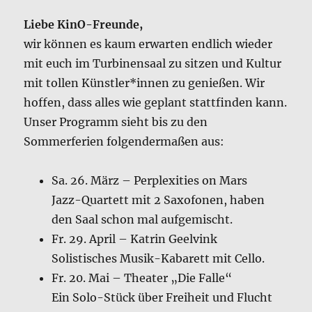
Liebe KinO-Freunde,
wir können es kaum erwarten endlich wieder
mit euch im Turbinensaal zu sitzen und Kultur
mit tollen Künstler*innen zu genießen. Wir
hoffen, dass alles wie geplant stattfinden kann.
Unser Programm sieht bis zu den
Sommerferien folgendermaßen aus:
Sa. 26. März – Perplexities on Mars
Jazz-Quartett mit 2 Saxofonen, haben
den Saal schon mal aufgemischt.
Fr. 29. April – Katrin Geelvink
Solistisches Musik-Kabarett mit Cello.
Fr. 20. Mai – Theater „Die Falle“
Ein Solo-Stück über Freiheit und Flucht