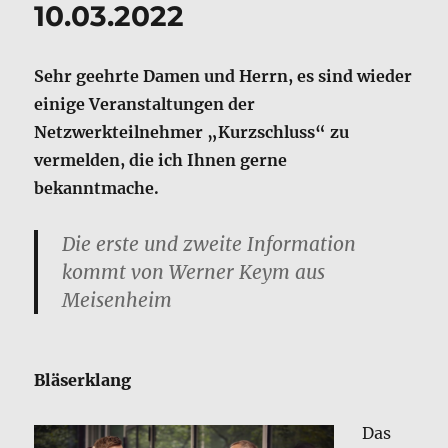
10.03.2022
Sehr geehrte Damen und Herrn, es sind wieder
einige Veranstaltungen der
Netzwerkteilnehmer „Kurzschluss“ zu
vermelden, die ich Ihnen gerne
bekanntmache.
Die erste und zweite Information
kommt von Werner Keym aus
Meisenheim
Bläserklang
Das