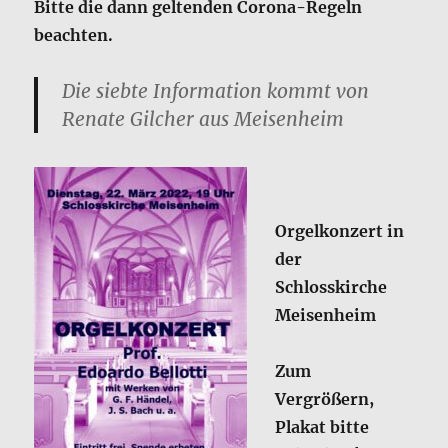
Bitte die dann geltenden Corona-Regeln
beachten.
Die siebte Information kommt von
Renate Gilcher aus Meisenheim
Orgelkonzert in
der
Schlosskirche
Meisenheim
Zum
Vergrößern,
Plakat bitte