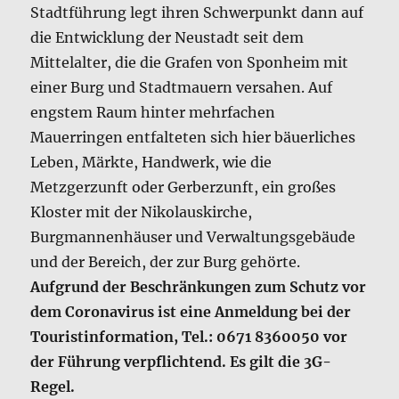
Stadtführung legt ihren Schwerpunkt dann auf
die Entwicklung der Neustadt seit dem
Mittelalter, die die Grafen von Sponheim mit
einer Burg und Stadtmauern versahen. Auf
engstem Raum hinter mehrfachen
Mauerringen entfalteten sich hier bäuerliches
Leben, Märkte, Handwerk, wie die
Metzgerzunft oder Gerberzunft, ein großes
Kloster mit der Nikolauskirche,
Burgmannenhäuser und Verwaltungsgebäude
und der Bereich, der zur Burg gehörte.
Aufgrund der Beschränkungen zum Schutz vor
dem Coronavirus ist eine Anmeldung bei der
Touristinformation, Tel.: 0671 8360050 vor
der Führung verpflichtend. Es gilt die 3G-
Regel.