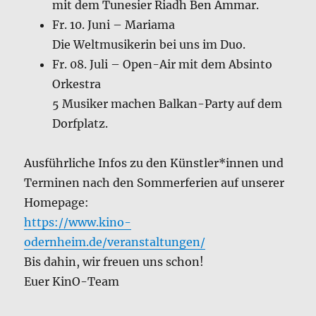
mit dem Tunesier Riadh Ben Ammar.
Fr. 10. Juni – Mariama
Die Weltmusikerin bei uns im Duo.
Fr. 08. Juli – Open-Air mit dem Absinto
Orkestra
5 Musiker machen Balkan-Party auf dem
Dorfplatz.
Ausführliche Infos zu den Künstler*innen und
Terminen nach den Sommerferien auf unserer
Homepage:
https://www.kino-
odernheim.de/veranstaltungen/
Bis dahin, wir freuen uns schon!
Euer KinO-Team