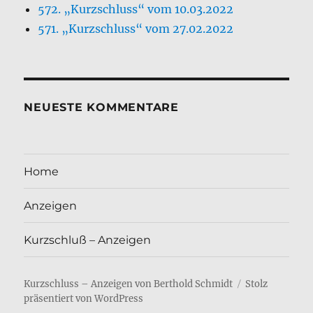
572. „Kurzschluss“ vom 10.03.2022
571. „Kurzschluss“ vom 27.02.2022
NEUESTE KOMMENTARE
Home
Anzeigen
Kurzschluß – Anzeigen
Kurzschluss – Anzeigen von Berthold Schmidt
Stolz
präsentiert von WordPress