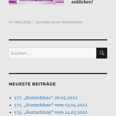
anklicken!
10. März 2022
Schreibe einen Kommentar
NEUESTE BEITRÄGE
577. „Kurzschluss“ 26.04.2022
575. „Kurzschluss“ vom 03.04.2022
574. „Kurzschluss“ vom 24.03.2022