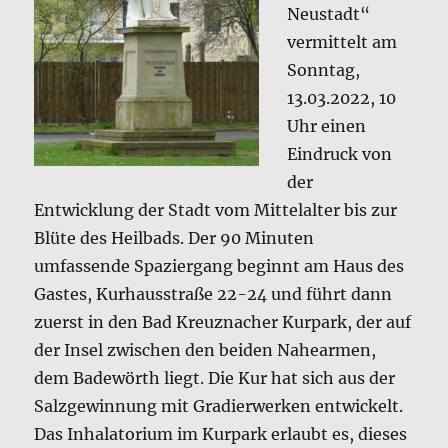
Neustadt“
vermittelt am
Sonntag,
13.03.2022, 10
Uhr einen
Eindruck von
der
Entwicklung der Stadt vom Mittelalter bis zur
Blüte des Heilbads. Der 90 Minuten
umfassende Spaziergang beginnt am Haus des
Gastes, Kurhausstraße 22-24 und führt dann
zuerst in den Bad Kreuznacher Kurpark, der auf
der Insel zwischen den beiden Nahearmen,
dem Badewörth liegt. Die Kur hat sich aus der
Salzgewinnung mit Gradierwerken entwickelt.
Das Inhalatorium im Kurpark erlaubt es, dieses