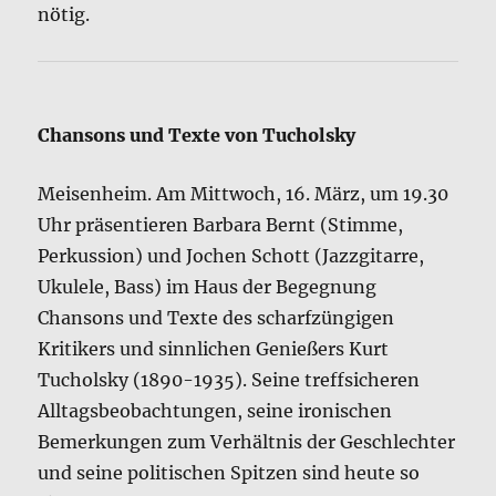
nötig.
Chansons und Texte von Tucholsky
Meisenheim. Am Mittwoch, 16. März, um 19.30
Uhr präsentieren Barbara Bernt (Stimme,
Perkussion) und Jochen Schott (Jazzgitarre,
Ukulele, Bass) im Haus der Begegnung
Chansons und Texte des scharfzüngigen
Kritikers und sinnlichen Genießers Kurt
Tucholsky (1890-1935). Seine treffsicheren
Alltagsbeobachtungen, seine ironischen
Bemerkungen zum Verhältnis der Geschlechter
und seine politischen Spitzen sind heute so