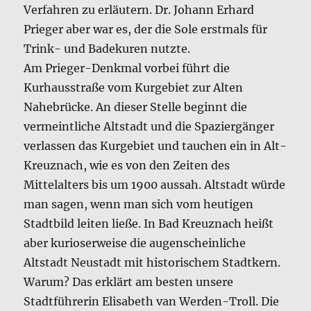
Verfahren zu erläutern. Dr. Johann Erhard
Prieger aber war es, der die Sole erstmals für
Trink- und Badekuren nutzte.
Am Prieger-Denkmal vorbei führt die
Kurhausstraße vom Kurgebiet zur Alten
Nahebrücke. An dieser Stelle beginnt die
vermeintliche Altstadt und die Spaziergänger
verlassen das Kurgebiet und tauchen ein in Alt-
Kreuznach, wie es von den Zeiten des
Mittelalters bis um 1900 aussah. Altstadt würde
man sagen, wenn man sich vom heutigen
Stadtbild leiten ließe. In Bad Kreuznach heißt
aber kurioserweise die augenscheinliche
Altstadt Neustadt mit historischem Stadtkern.
Warum? Das erklärt am besten unsere
Stadtführerin Elisabeth van Werden-Troll. Die