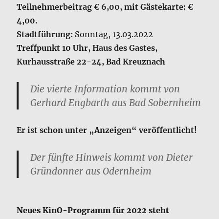
Teilnehmerbeitrag € 6,00, mit Gästekarte: €
4,00.
Stadtführung:
Sonntag, 13.03.2022
Treffpunkt 10 Uhr, Haus des Gastes,
Kurhausstraße 22-24, Bad Kreuznach
Die vierte Information kommt von
Gerhard Engbarth aus Bad Sobernheim
Er ist schon unter „Anzeigen“ veröffentlicht!
Der fünfte Hinweis kommt von Dieter
Gründonner aus Odernheim
Neues KinO-Programm für 2022 steht