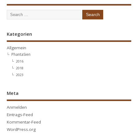
Kategorien
Allgemein
PhantaSien
2016
2018
2023
Meta
Anmelden
Eintrags-Feed
Kommentar-Feed
WordPress.org